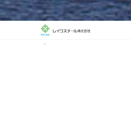
ニュース
一覧を見る
2026.06.09
リリース
土木事業部を新設しました
2026.05.29