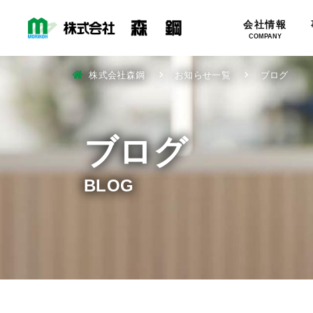
会社情報
COMPANY
株式会社森鋼
お知らせ一覧
ブログ
ブログ