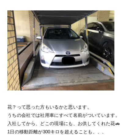
花？って思った方もいるかと思います。
うちの会社では社用車にすべて名前がついています。
入社してから、どこの現場にも、お供してくれた花🚗
1日の移動距離が300キロを超えることも、、、