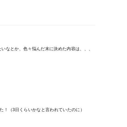
たいなとか、色々悩んだ末に決めた内容は、、、
た！（3日くらいかなと言われていたのに）