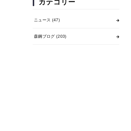
カテゴリー
ニュース
(47)
森鋼ブログ
(203)