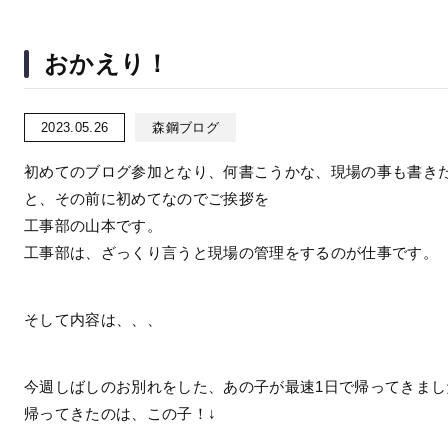
おかえり！
2023.05.26
森鋼ブログ
初めてのブログ参加となり、何書こうかな、現場の事も書き
と、その前に初めてなのでご挨拶を
工事部の山本です。
工事部は、ざっくり言うと現場の管理をするのが仕事です。
そして内容は、、、
今週しばしのお別れをした、あの子が最速1日で帰ってきまし
帰ってきたのは、この子！↓