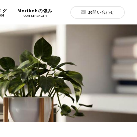
Morikohの強み
ログ
お問い合わせ
LOG
OUR STRENGTH