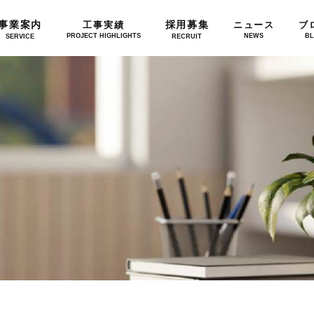
事業案内
採用募集
工事実績
ニュース
ブ
PROJECT HIGHLIGHTS
NEWS
B
SERVICE
RECRUIT