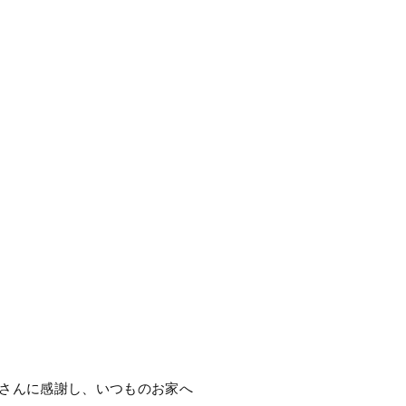
車さんに感謝し、いつものお家へ