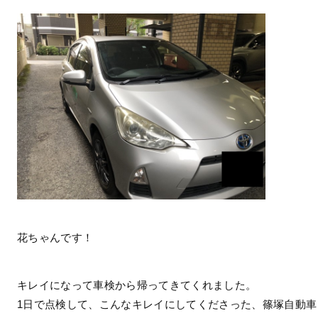
花ちゃんです！
キレイになって車検から帰ってきてくれました。
1日で点検して、こんなキレイにしてくださった、篠塚自動