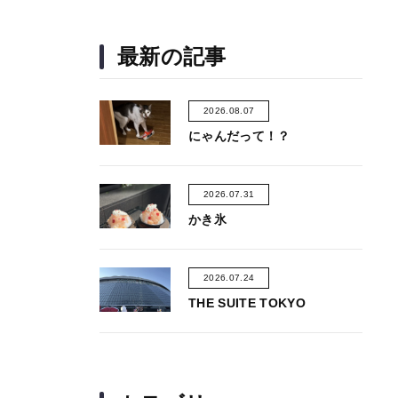
最新の記事
2026.08.07
にゃんだって！？
2026.07.31
かき氷
2026.07.24
THE SUITE TOKYO