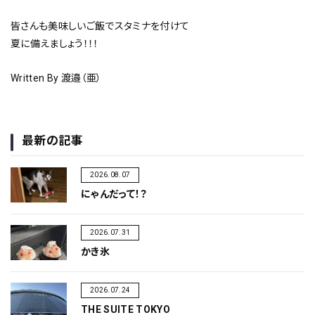
皆さんも美味しいご飯でスタミナを付けて
夏に備えましょう！！！
Written By 渡邉（亜）
最新の記事
2026.08.07
にゃんだって！？
2026.07.31
かき氷
2026.07.24
THE SUITE TOKYO