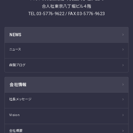
合人社東京八丁堀ビル４階
TEL.03-5776-9622 / FAX.03-5776-9623
NEWS
ニュース
森鋼ブログ
会社情報
社長メッセージ
Vision
会社概要