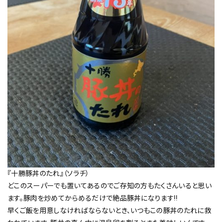
『十勝豚丼のたれ』（ソラチ）
どこのスーパーでも置いてあるのでご存知の方もたくさんいると思い
ます。豚肉を炒めてからめるだけで絶品豚丼になります‼
早くご飯を用意しなければならないとき、いつもこの豚丼のたれに救