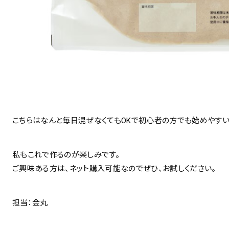
こちらはなんと毎日混ぜなくてもOKで初心者の方でも始めやすい
私もこれで作るのが楽しみです。
ご興味ある方は、ネット購入可能なのでぜひ、お試しください。
担当：金丸