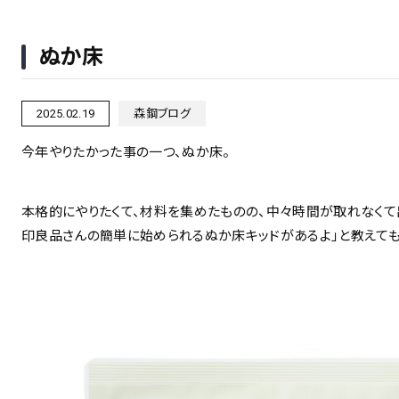
ぬか床
2025.02.19
森鋼ブログ
今年やりたかった事の一つ、ぬか床。
本格的にやりたくて、材料を集めたものの、中々時間が取れなくて
印良品さんの簡単に始められるぬか床キッドがあるよ」と教えて