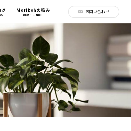
Morikohの強み
ログ
お問い合わせ
OG
OUR STRENGTH