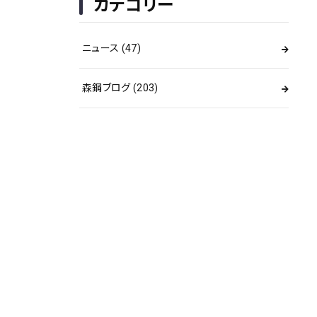
カテゴリー
ニュース
(47)
森鋼ブログ
(203)