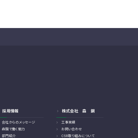
採用情報
株式会社 森 鋼
会社からのメッセージ
工事実績
森鋼で働く魅力
お問い合わせ
部門紹介
CSR取り組みについて