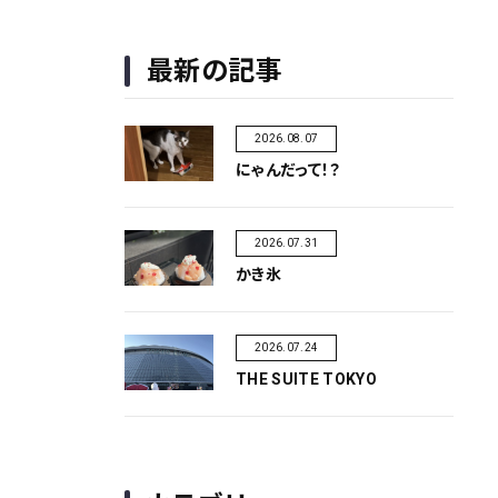
最新の記事
2026.08.07
にゃんだって！？
2026.07.31
かき氷
2026.07.24
THE SUITE TOKYO