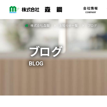
会社情報
COMPANY
株式会社森鋼
お知らせ一覧
ブログ
ブログ