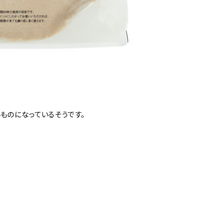
ものになっているそうです。