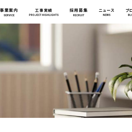
事業案内
採用募集
工事実績
ニュース
ブ
PROJECT HIGHLIGHTS
NEWS
BL
SERVICE
RECRUIT