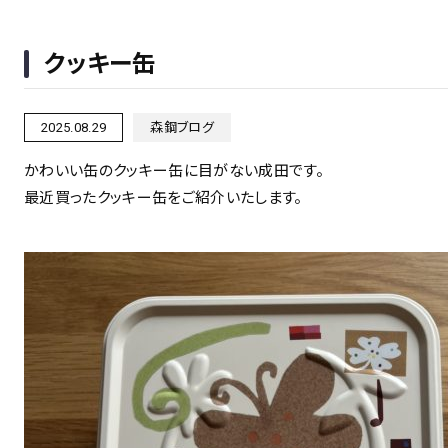
クッキー缶
2025.08.29
森鋼ブログ
かわいい缶のクッキー缶に目がない成田です。
最近買ったクッキー缶をご紹介いたします。