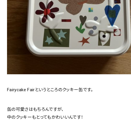
Fairycake Fairというところのクッキー缶です。
缶の可愛さはもちろんですが、
中のクッキーもとってもかわいいんです！