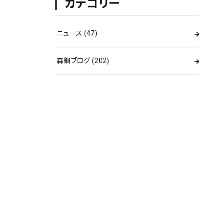
カテゴリー
ニュース
(47)
森鋼ブログ
(202)