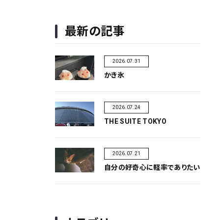
最新の記事
2026.07.31
かき氷
2026.07.24
THE SUITE TOKYO
2026.07.21
自分の好奇心に軽率でありたい