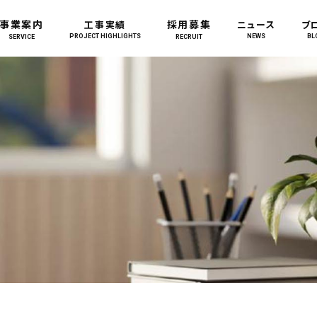
事業案内
採用募集
工事実績
ニュース
ブ
PROJECT HIGHLIGHTS
NEWS
BL
SERVICE
RECRUIT