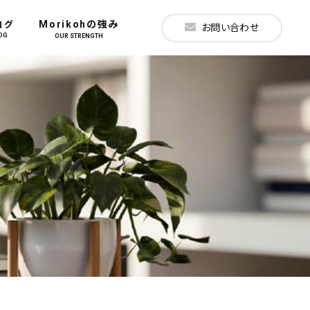
Morikohの強み
ログ
お問い合わせ
OG
OUR STRENGTH