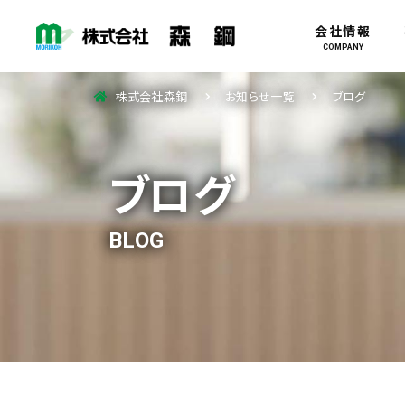
会社情報
COMPANY
株式会社森鋼
お知らせ一覧
ブログ
ブログ