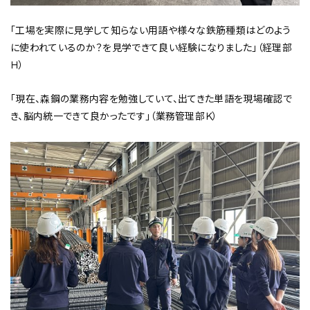
「工場を実際に見学して知らない用語や様々な鉄筋種類はどのよう
に使われているのか？を見学できて良い経験になりました」（経理部
Ｈ）
「現在、森鋼の業務内容を勉強していて、出てきた単語を現場確認で
き、脳内統一できて良かったです」（業務管理部Ｋ）