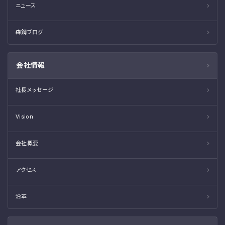
ニュース
森鋼ブログ
会社情報
社長メッセージ
Vision
会社概要
アクセス
沿革