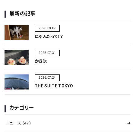
最新の記事
2026.08.07
にゃんだって！？
2026.07.31
かき氷
2026.07.24
THE SUITE TOKYO
カテゴリー
ニュース
(47)