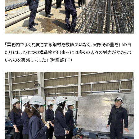
「業務内でよく見聞きする鋼材を数値ではなく、実際その量を目の当
たりにし、ひとつの構造物が出来るには多くの人々の労力がかかって
いるのを実感しました」（営業部ＴＦ）