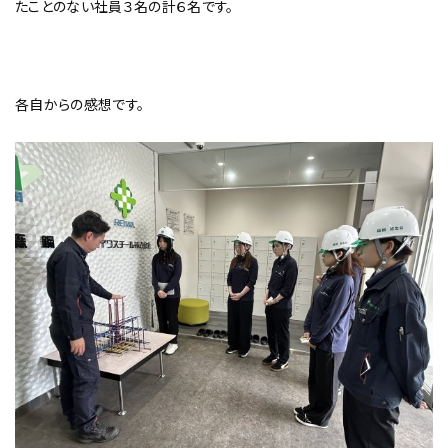
たことのない社員３名の計６名です。
各自からの感想です。