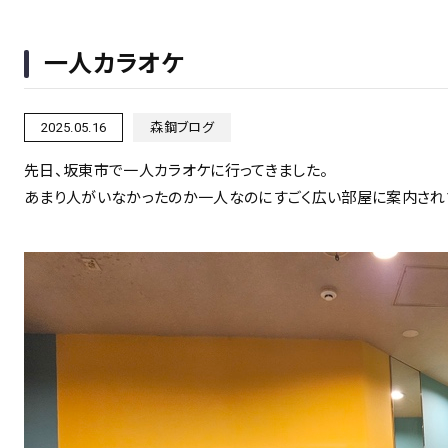
一人カラオケ
2025.05.16
森鋼ブログ
先日、坂東市で一人カラオケに行ってきました。
あまり人がいなかったのか一人なのにすごく広い部屋に案内されび