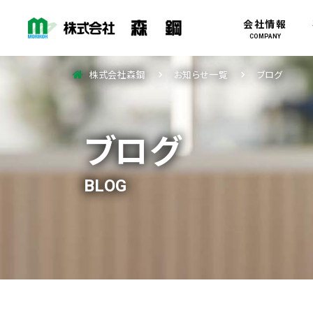
会社情報
COMPANY
株式会社森鋼
お知らせ一覧
ブログ
ブログ