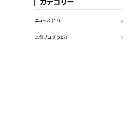
カテゴリー
ニュース
(47)
森鋼ブログ
(202)