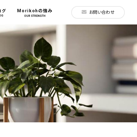
Morikohの強み
ログ
お問い合わせ
OG
OUR STRENGTH