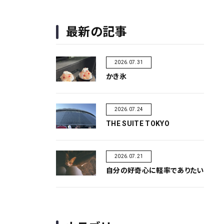
最新の記事
2026.07.31
かき氷
2026.07.24
THE SUITE TOKYO
2026.07.21
自分の好奇心に軽率でありたい