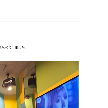
っくりしました。