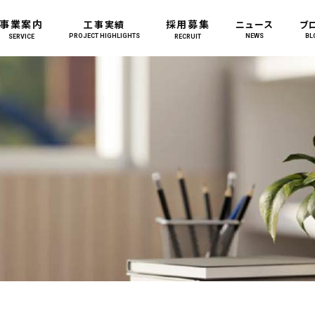
事業案内
採用募集
工事実績
ニュース
ブ
PROJECT HIGHLIGHTS
NEWS
BL
SERVICE
RECRUIT