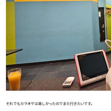
それでもカラオケは楽しかったのでまた行きたいです。