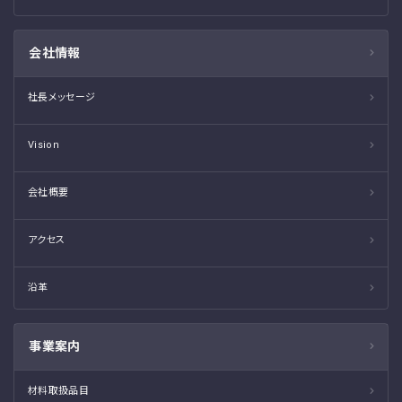
会社情報
社長メッセージ
Vision
会社概要
アクセス
沿革
事業案内
材料取扱品目