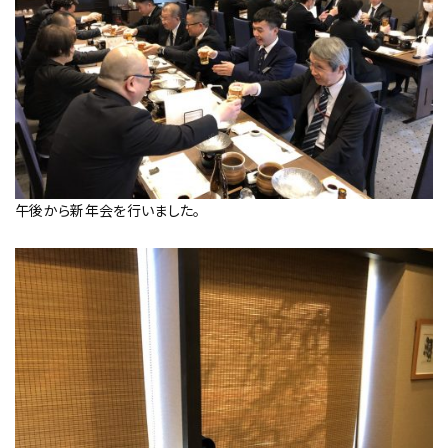
午後から新年会を行いました。