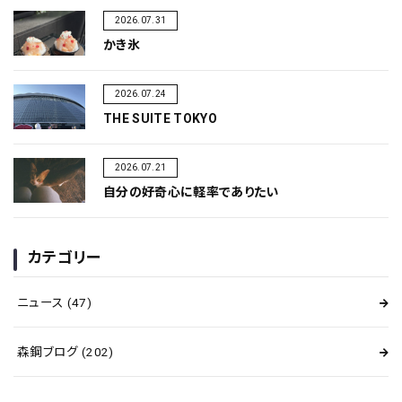
2026.07.31
かき氷
2026.07.24
THE SUITE TOKYO
2026.07.21
自分の好奇心に軽率でありたい
カテゴリー
ニュース
(47)
森鋼ブログ
(202)