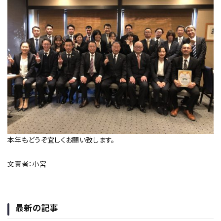
本年もどうぞ宜しくお願い致します。
文責者：小宮
最新の記事