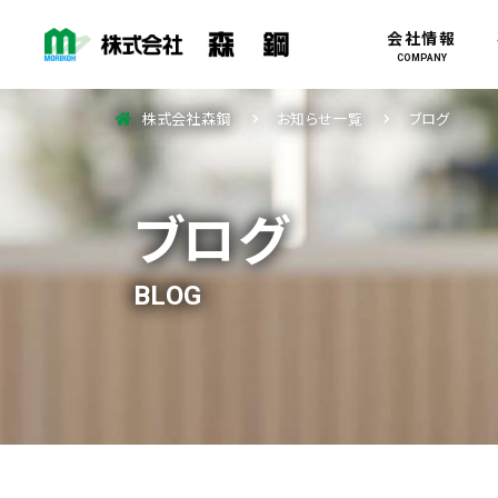
会社情報
COMPANY
株式会社森鋼
お知らせ一覧
ブログ
ブログ