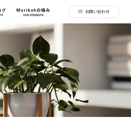
Morikohの強み
ログ
お問い合わせ
OG
OUR STRENGTH