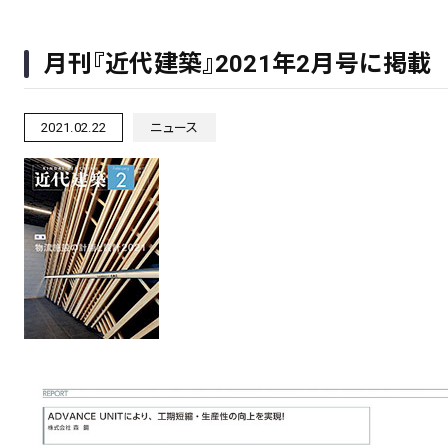
月刊『近代建築』2021年2月号に掲載
2021.02.22
ニュース