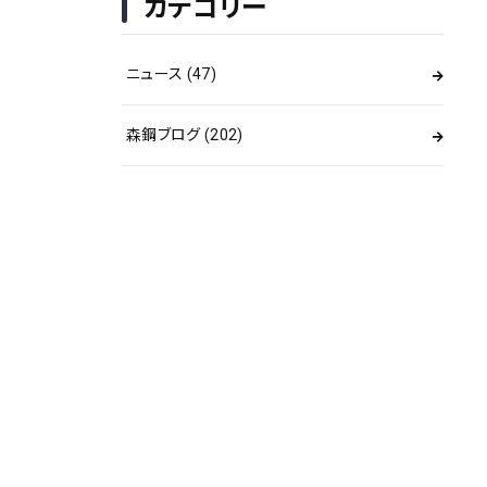
カテゴリー
ニュース
(47)
森鋼ブログ
(202)