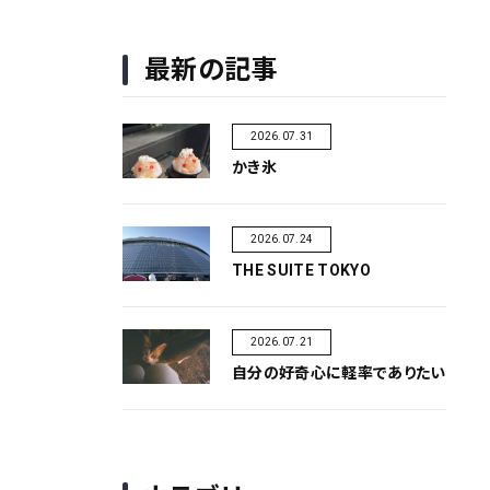
最新の記事
2026.07.31
かき氷
2026.07.24
THE SUITE TOKYO
2026.07.21
自分の好奇心に軽率でありたい