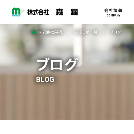
会社情報
COMPANY
株式会社森鋼
お知らせ一覧
ブログ
ブログ