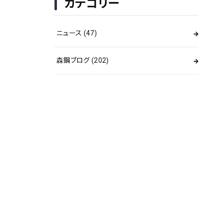
カテゴリー
ニュース
(47)
森鋼ブログ
(202)