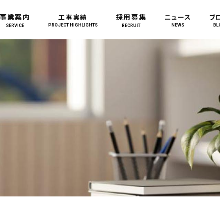
事業案内
採用募集
工事実績
ニュース
ブ
PROJECT HIGHLIGHTS
NEWS
BL
SERVICE
RECRUIT