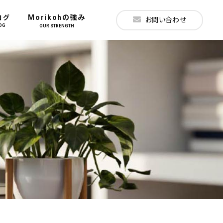
Morikohの強み
ログ
お問い合わせ
OG
OUR STRENGTH