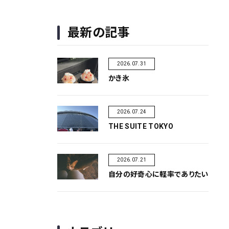
最新の記事
2026.07.31
かき氷
2026.07.24
THE SUITE TOKYO
2026.07.21
自分の好奇心に軽率でありたい